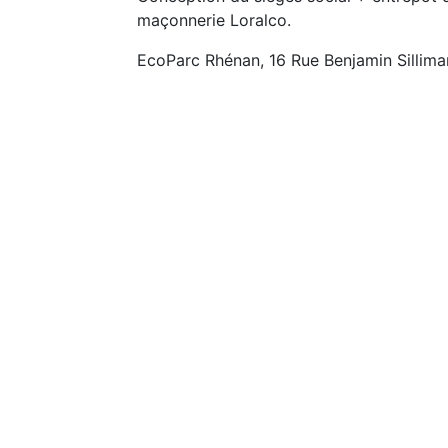
maçonnerie Loralco.
EcoParc Rhénan, 16 Rue Benjamin Sillima