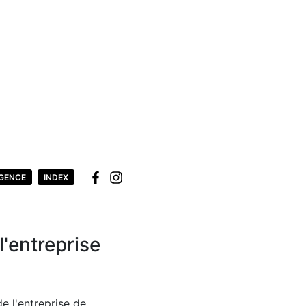
GENCE
INDEX
l'entreprise
e l'entreprise de