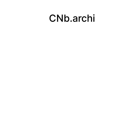
CNb.archi